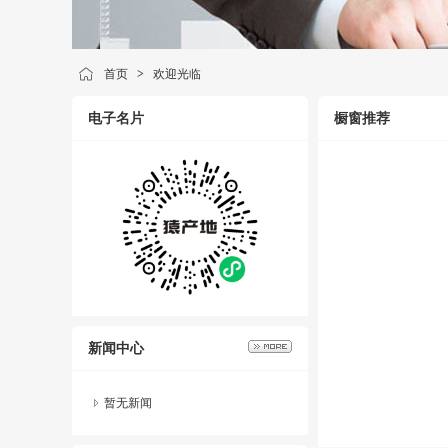
首页
>
欢迎光临
电子名片
橱窗推荐
新闻中心
暂无新闻