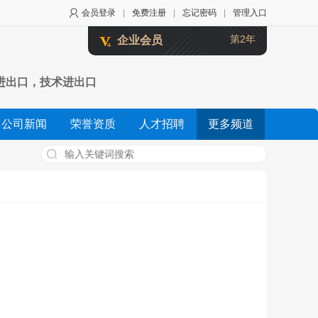
会员登录
|
免费注册
|
忘记密码
|
管理入口
第2年
企业会员
进出口，技术进出口
公司新闻
荣誉资质
人才招聘
更多频道