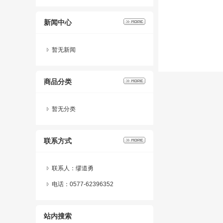
新闻中心
暂无新闻
商品分类
暂无分类
联系方式
联系人：缪道勇
电话：0577-62396352
站内搜索