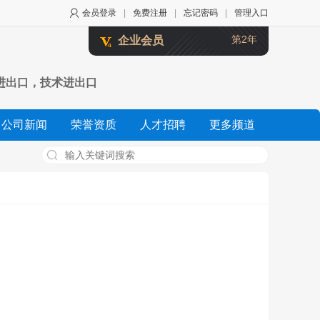
会员登录
|
免费注册
|
忘记密码
|
管理入口
第2年
企业会员
进出口，技术进出口
公司新闻
荣誉资质
人才招聘
更多频道