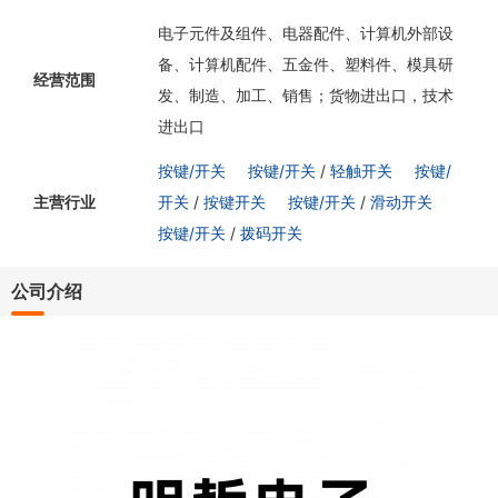
电子元件及组件、电器配件、计算机外部设
备、计算机配件、五金件、塑料件、模具研
经营范围
发、制造、加工、销售；货物进出口，技术
进出口
按键/开关
按键/开关
/
轻触开关
按键/
主营行业
开关
/
按键开关
按键/开关
/
滑动开关
按键/开关
/
拨码开关
公司介绍