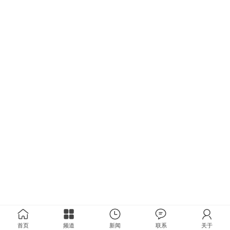
首页
频道
新闻
联系
关于