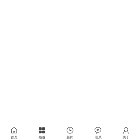
首页
频道
新闻
联系
关于