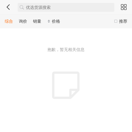
综合
询价
销量
价格
推荐
抱歉，暂无相关信息